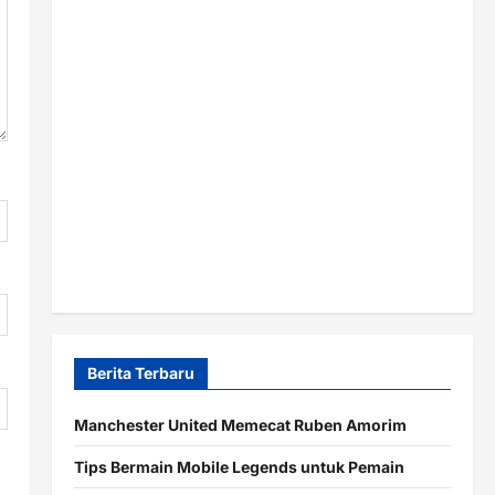
Berita Terbaru
Manchester United Memecat Ruben Amorim
Tips Bermain Mobile Legends untuk Pemain