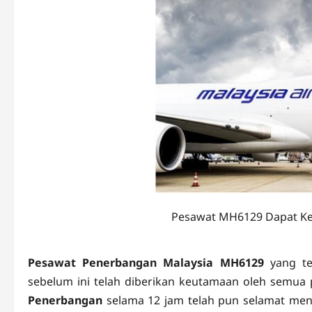
Pesawat MH6129 Dapat K
Pesawat Penerbangan Malaysia MH6129
yang t
sebelum ini telah diberikan keutamaan oleh semua
Penerbangan
selama 12 jam telah pun selamat men