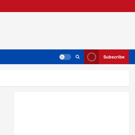
Subscribe