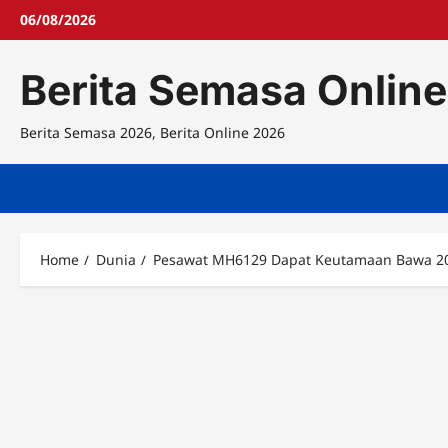
Skip
06/08/2026
to
content
Berita Semasa Online
Berita Semasa 2026, Berita Online 2026
Home
Dunia
Pesawat MH6129 Dapat Keutamaan Bawa 2