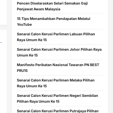
Pencen Diselaraskan Selari Semakan Gaji
Penjawat Awam Malaysia
15 Tips Menambahkan Pendapatan Melalui
YouTube
Senarai Calon Kerusi Parlimen Labuan Pilihan
Raya Umum Ke 15
Senarai Calon Kerusi Parlimen Johor Pilihan Raya
Umum Ke 15
Manifesto Perikatan Nasional Tawaran PN BEST
PRU15
Senarai Calon Kerusi Parlimen Melaka Pilihan
Raya Umum Ke 15
Senarai Calon Kerusi Parlimen Negeri Sembilan
Pilihan Raya Umum Ke 15
Senarai Calon Kerusi Parlimen Putrajaya Pilihan