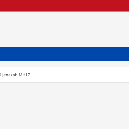
0 Jenazah MH17