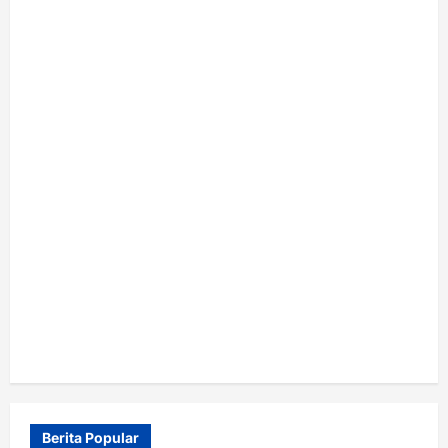
Berita Popular