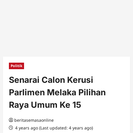
Politik
Senarai Calon Kerusi
Parlimen Melaka Pilihan
Raya Umum Ke 15
beritasemasaonline
4 years ago (Last updated: 4 years ago)