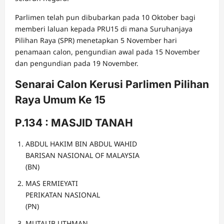
Parlimen telah pun dibubarkan pada 10 Oktober bagi
memberi laluan kepada PRU15 di mana Suruhanjaya
Pilihan Raya (SPR) menetapkan 5 November hari
penamaan calon, pengundian awal pada 15 November
dan pengundian pada 19 November.
Senarai Calon Kerusi Parlimen Pilihan
Raya Umum Ke 15
P.134 : MASJID TANAH
ABDUL HAKIM BIN ABDUL WAHID
BARISAN NASIONAL OF MALAYSIA
(BN)
MAS ERMIEYATI
PERIKATAN NASIONAL
(PN)
MUTALIB UTHMAN