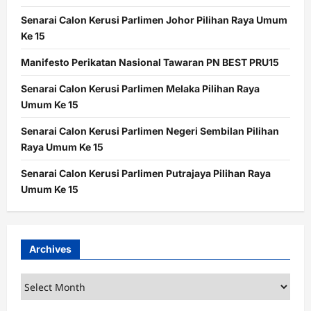
Senarai Calon Kerusi Parlimen Johor Pilihan Raya Umum
Ke 15
Manifesto Perikatan Nasional Tawaran PN BEST PRU15
Senarai Calon Kerusi Parlimen Melaka Pilihan Raya
Umum Ke 15
Senarai Calon Kerusi Parlimen Negeri Sembilan Pilihan
Raya Umum Ke 15
Senarai Calon Kerusi Parlimen Putrajaya Pilihan Raya
Umum Ke 15
Archives
Archives