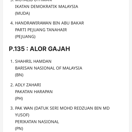
IKATAN DEMOKRATIK MALAYSIA
(MUDA)
HANDRAWIRAWAN BIN ABU BAKAR
PARTI PEJUANG TANAHAIR
(PEJUANG)
P.135 : ALOR GAJAH
SHAHRIL HAMDAN
BARISAN NASIONAL OF MALAYSIA
(BN)
ADLY ZAHARI
PAKATAN HARAPAN
(PH)
PAK WAN (DATUK SERI MOHD REDZUAN BIN MD
YUSOF)
PERIKATAN NASIONAL
(PN)