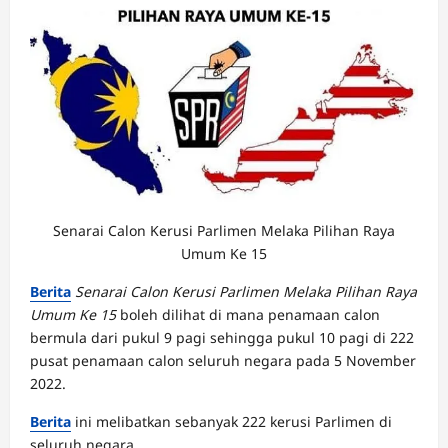
Senarai Calon Kerusi Parlimen Melaka Pilihan Raya
Umum Ke 15
Berita
Senarai Calon Kerusi Parlimen Melaka Pilihan Raya
Umum Ke 15
boleh dilihat di mana penamaan calon
bermula dari pukul 9 pagi sehingga pukul 10 pagi di 222
pusat penamaan calon seluruh negara pada 5 November
2022.
Berita
ini melibatkan sebanyak 222 kerusi Parlimen di
seluruh negara.