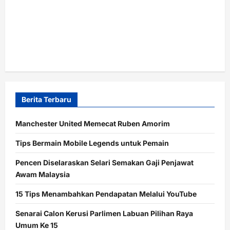
Berita Terbaru
Manchester United Memecat Ruben Amorim
Tips Bermain Mobile Legends untuk Pemain
Pencen Diselaraskan Selari Semakan Gaji Penjawat
Awam Malaysia
15 Tips Menambahkan Pendapatan Melalui YouTube
Senarai Calon Kerusi Parlimen Labuan Pilihan Raya
Umum Ke 15