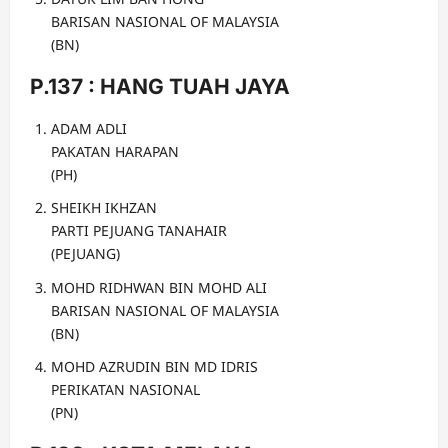
BARISAN NASIONAL OF MALAYSIA
(BN)
P.137 : HANG TUAH JAYA
ADAM ADLI
PAKATAN HARAPAN
(PH)
SHEIKH IKHZAN
PARTI PEJUANG TANAHAIR
(PEJUANG)
MOHD RIDHWAN BIN MOHD ALI
BARISAN NASIONAL OF MALAYSIA
(BN)
MOHD AZRUDIN BIN MD IDRIS
PERIKATAN NASIONAL
(PN)