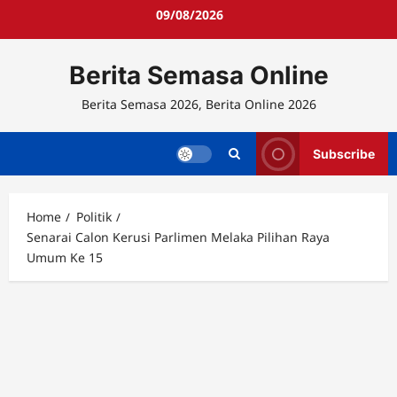
Skip
09/08/2026
to
content
Berita Semasa Online
Berita Semasa 2026, Berita Online 2026
Subscribe
Home
Politik
Senarai Calon Kerusi Parlimen Melaka Pilihan Raya
Umum Ke 15