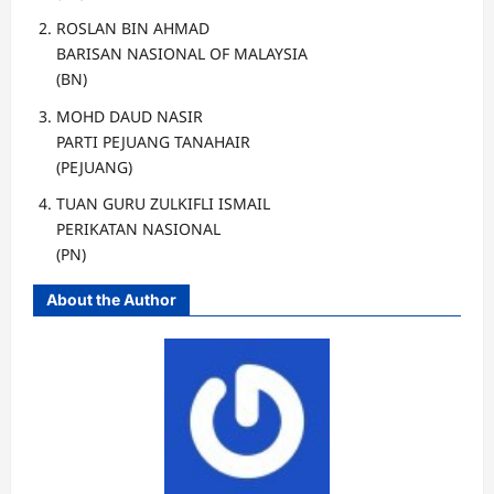
ROSLAN BIN AHMAD
BARISAN NASIONAL OF MALAYSIA
(BN)
MOHD DAUD NASIR
PARTI PEJUANG TANAHAIR
(PEJUANG)
TUAN GURU ZULKIFLI ISMAIL
PERIKATAN NASIONAL
(PN)
About the Author