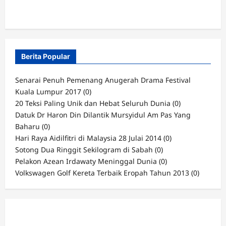
Berita Popular
Senarai Penuh Pemenang Anugerah Drama Festival
Kuala Lumpur 2017
(0)
20 Teksi Paling Unik dan Hebat Seluruh Dunia
(0)
Datuk Dr Haron Din Dilantik Mursyidul Am Pas Yang
Baharu
(0)
Hari Raya Aidilfitri di Malaysia 28 Julai 2014
(0)
Sotong Dua Ringgit Sekilogram di Sabah
(0)
Pelakon Azean Irdawaty Meninggal Dunia
(0)
Volkswagen Golf Kereta Terbaik Eropah Tahun 2013
(0)