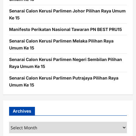
Senarai Calon Kerusi Parlimen Johor Pilihan Raya Umum
Ke 15
Manifesto Perikatan Nasional Tawaran PN BEST PRU15
Senarai Calon Kerusi Parlimen Melaka Pilihan Raya
Umum Ke 15
Senarai Calon Kerusi Parlimen Negeri Sembilan Pilihan
Raya Umum Ke 15
Senarai Calon Kerusi Parlimen Putrajaya Pilihan Raya
Umum Ke 15
Archives
Archives