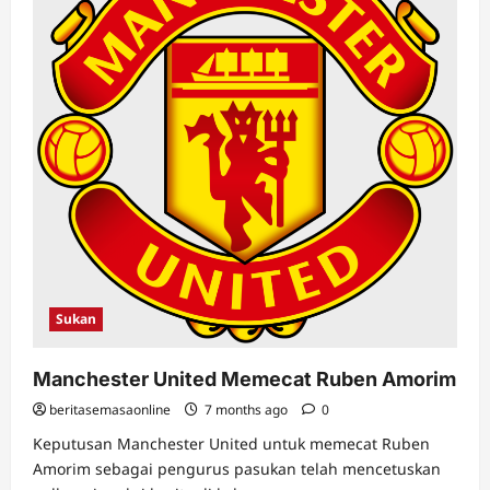
Sukan
Manchester United Memecat Ruben Amorim
beritasemasaonline
7 months ago
0
Keputusan Manchester United untuk memecat Ruben
Amorim sebagai pengurus pasukan telah mencetuskan