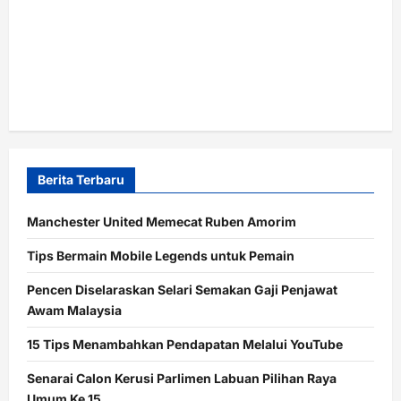
Berita Terbaru
Manchester United Memecat Ruben Amorim
Tips Bermain Mobile Legends untuk Pemain
Pencen Diselaraskan Selari Semakan Gaji Penjawat
Awam Malaysia
15 Tips Menambahkan Pendapatan Melalui YouTube
Senarai Calon Kerusi Parlimen Labuan Pilihan Raya
Umum Ke 15