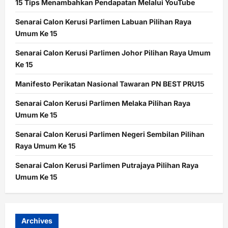
15 Tips Menambahkan Pendapatan Melalui YouTube
Senarai Calon Kerusi Parlimen Labuan Pilihan Raya
Umum Ke 15
Senarai Calon Kerusi Parlimen Johor Pilihan Raya Umum
Ke 15
Manifesto Perikatan Nasional Tawaran PN BEST PRU15
Senarai Calon Kerusi Parlimen Melaka Pilihan Raya
Umum Ke 15
Senarai Calon Kerusi Parlimen Negeri Sembilan Pilihan
Raya Umum Ke 15
Senarai Calon Kerusi Parlimen Putrajaya Pilihan Raya
Umum Ke 15
Archives