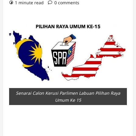
1 minute read
0 comments
Senarai Calon Kerusi Parlimen Labuan Pilihan Raya
Umum Ke 15