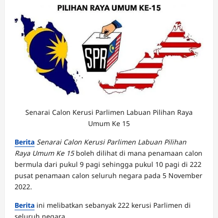
Senarai Calon Kerusi Parlimen Labuan Pilihan Raya
Umum Ke 15
Berita
Senarai Calon Kerusi Parlimen Labuan Pilihan
Raya Umum Ke 15
boleh dilihat di mana penamaan calon
bermula dari pukul 9 pagi sehingga pukul 10 pagi di 222
pusat penamaan calon seluruh negara pada 5 November
2022.
Berita
ini melibatkan sebanyak 222 kerusi Parlimen di
seluruh negara.