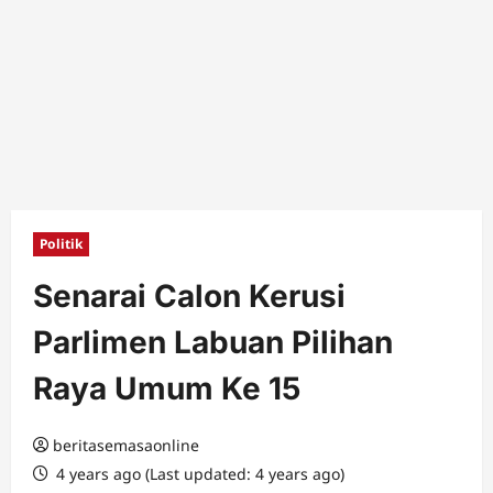
Politik
Senarai Calon Kerusi
Parlimen Labuan Pilihan
Raya Umum Ke 15
beritasemasaonline
4 years ago (Last updated: 4 years ago)