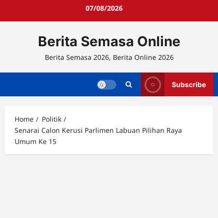
Skip
07/08/2026
to
content
Berita Semasa Online
Berita Semasa 2026, Berita Online 2026
Subscribe
Home
Politik
Senarai Calon Kerusi Parlimen Labuan Pilihan Raya
Umum Ke 15