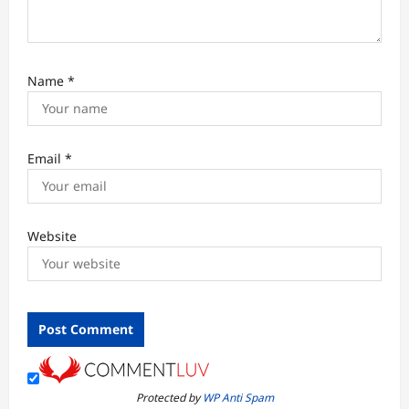
Name
*
Email
*
Website
Protected by
WP Anti Spam