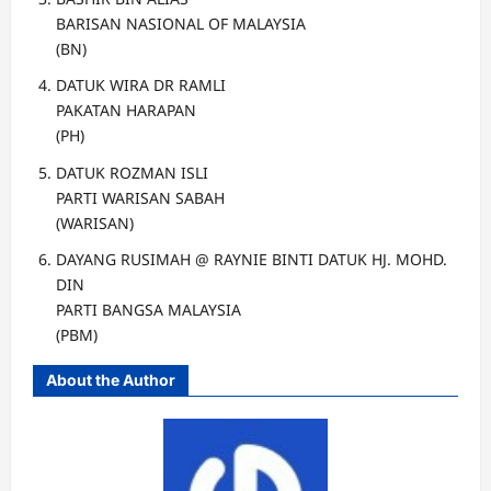
BARISAN NASIONAL OF MALAYSIA
(BN)
DATUK WIRA DR RAMLI
PAKATAN HARAPAN
(PH)
DATUK ROZMAN ISLI
PARTI WARISAN SABAH
(WARISAN)
DAYANG RUSIMAH @ RAYNIE BINTI DATUK HJ. MOHD.
DIN
PARTI BANGSA MALAYSIA
(PBM)
About the Author