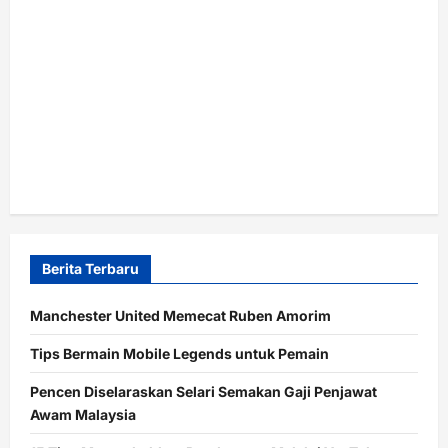
Berita Terbaru
Manchester United Memecat Ruben Amorim
Tips Bermain Mobile Legends untuk Pemain
Pencen Diselaraskan Selari Semakan Gaji Penjawat
Awam Malaysia