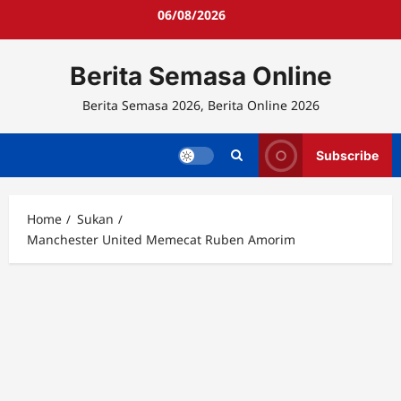
Skip
06/08/2026
to
content
Berita Semasa Online
Berita Semasa 2026, Berita Online 2026
Subscribe
Home
Sukan
Manchester United Memecat Ruben Amorim