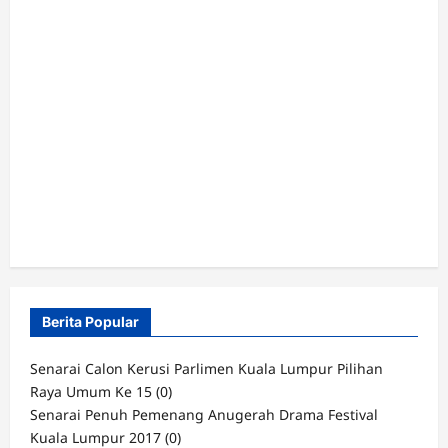
Berita Popular
Senarai Calon Kerusi Parlimen Kuala Lumpur Pilihan
Raya Umum Ke 15
(0)
Senarai Penuh Pemenang Anugerah Drama Festival
Kuala Lumpur 2017
(0)