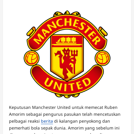
Keputusan Manchester United untuk memecat Ruben
Amorim sebagai pengurus pasukan telah mencetuskan
pelbagai reaksi
berita
di kalangan penyokong dan
pemerhati bola sepak dunia. Amorim yang sebelum ini