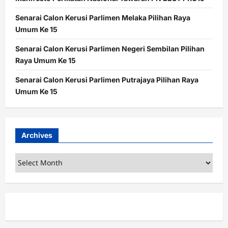
Senarai Calon Kerusi Parlimen Melaka Pilihan Raya
Umum Ke 15
Senarai Calon Kerusi Parlimen Negeri Sembilan Pilihan
Raya Umum Ke 15
Senarai Calon Kerusi Parlimen Putrajaya Pilihan Raya
Umum Ke 15
Archives
Archives