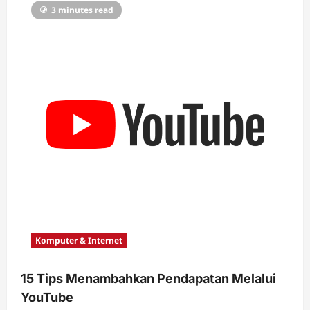
3 minutes read
Komputer & Internet
15 Tips Menambahkan Pendapatan Melalui
YouTube