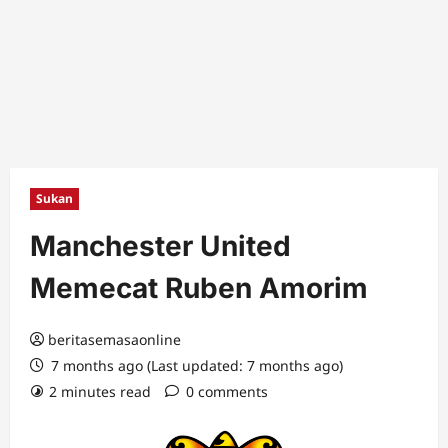
Sukan
Manchester United
Memecat Ruben Amorim
beritasemasaonline
7 months ago (Last updated: 7 months ago)
2 minutes read
0 comments