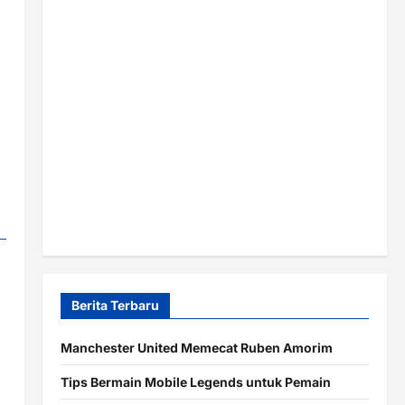
Berita Terbaru
Manchester United Memecat Ruben Amorim
Tips Bermain Mobile Legends untuk Pemain