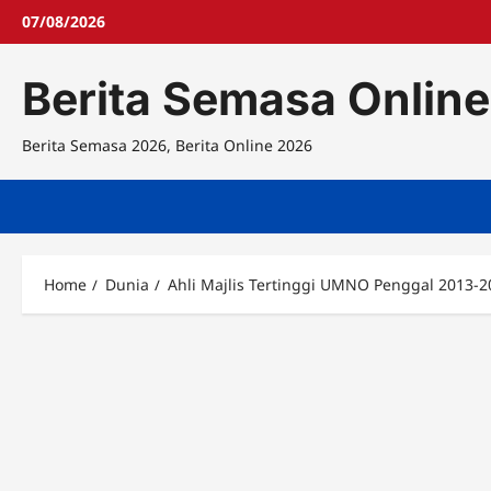
Skip
07/08/2026
to
content
Berita Semasa Online
Berita Semasa 2026, Berita Online 2026
Home
Dunia
Ahli Majlis Tertinggi UMNO Penggal 2013-2