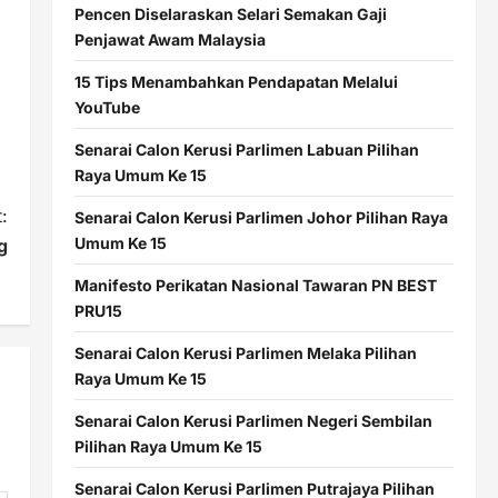
Pencen Diselaraskan Selari Semakan Gaji
Penjawat Awam Malaysia
15 Tips Menambahkan Pendapatan Melalui
YouTube
Senarai Calon Kerusi Parlimen Labuan Pilihan
Raya Umum Ke 15
:
Senarai Calon Kerusi Parlimen Johor Pilihan Raya
Umum Ke 15
g
Manifesto Perikatan Nasional Tawaran PN BEST
PRU15
Senarai Calon Kerusi Parlimen Melaka Pilihan
Raya Umum Ke 15
Senarai Calon Kerusi Parlimen Negeri Sembilan
Pilihan Raya Umum Ke 15
Senarai Calon Kerusi Parlimen Putrajaya Pilihan