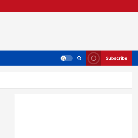
Subscribe