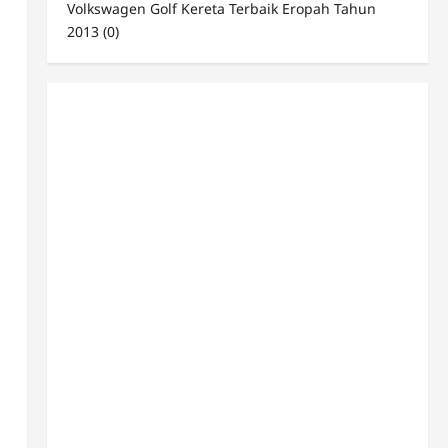
Volkswagen Golf Kereta Terbaik Eropah Tahun
2013
(0)