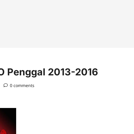
NO Penggal 2013-2016
0 comments