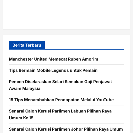
Berita Terbaru
Manchester United Memecat Ruben Amorim
Tips Bermain Mobile Legends untuk Pemain
Pencen Diselaraskan Selari Semakan Gaji Penjawat
Awam Malaysia
15 Tips Menambahkan Pendapatan Melalui YouTube
Senarai Calon Kerusi Parlimen Labuan Pilihan Raya
Umum Ke 15
Senarai Calon Kerusi Parlimen Johor Pilihan Raya Umum