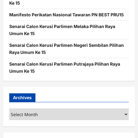
Ke 15
Manifesto Perikatan Nasional Tawaran PN BEST PRU15
Senarai Calon Kerusi Parlimen Melaka Pilihan Raya
Umum Ke 15
Senarai Calon Kerusi Parlimen Negeri Sembilan Pilihan
Raya Umum Ke 15
Senarai Calon Kerusi Parlimen Putrajaya Pilihan Raya
Umum Ke 15
Archives
Archives