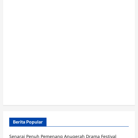
Berita Popular
Senarai Penuh Pemenang Anugerah Drama Festival