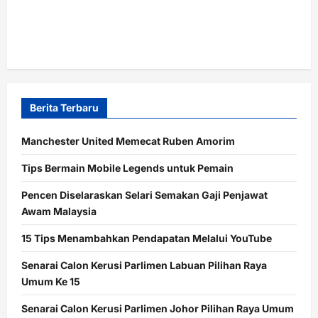
Berita Terbaru
Manchester United Memecat Ruben Amorim
Tips Bermain Mobile Legends untuk Pemain
Pencen Diselaraskan Selari Semakan Gaji Penjawat
Awam Malaysia
15 Tips Menambahkan Pendapatan Melalui YouTube
Senarai Calon Kerusi Parlimen Labuan Pilihan Raya
Umum Ke 15
Senarai Calon Kerusi Parlimen Johor Pilihan Raya Umum