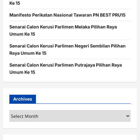
Ke 15
Manifesto Perikatan Nasional Tawaran PN BEST PRU15
Senarai Calon Kerusi Parlimen Melaka Pilihan Raya
Umum Ke 15
Senarai Calon Kerusi Parlimen Negeri Sembilan Pilihan
Raya Umum Ke 15
Senarai Calon Kerusi Parlimen Putrajaya Pilihan Raya
Umum Ke 15
Archives
Archives