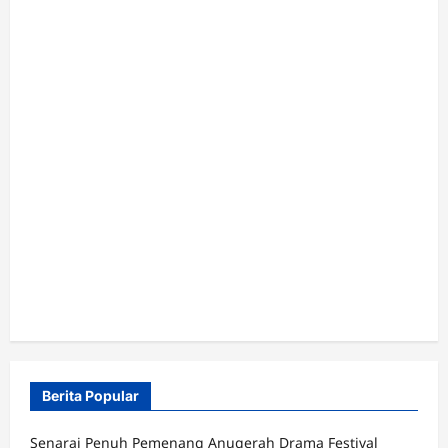
Berita Popular
Senarai Penuh Pemenang Anugerah Drama Festival