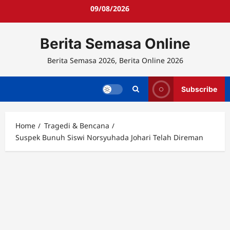
Skip
09/08/2026
to
content
Berita Semasa Online
Berita Semasa 2026, Berita Online 2026
Subscribe
Home
Tragedi & Bencana
Suspek Bunuh Siswi Norsyuhada Johari Telah Direman