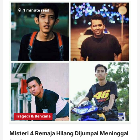
1 minute read
Tragedi & Bencana
Misteri 4 Remaja Hilang Dijumpai Meninggal