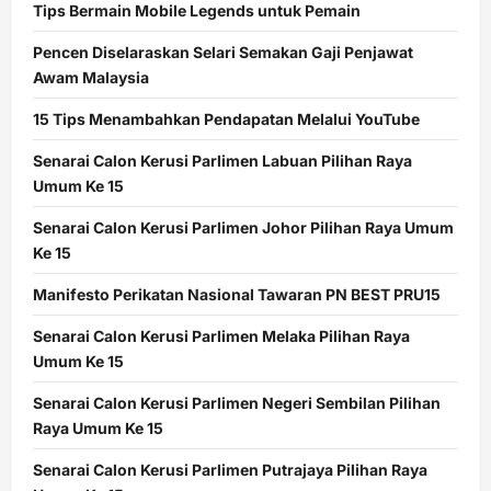
Tips Bermain Mobile Legends untuk Pemain
Pencen Diselaraskan Selari Semakan Gaji Penjawat
Awam Malaysia
15 Tips Menambahkan Pendapatan Melalui YouTube
Senarai Calon Kerusi Parlimen Labuan Pilihan Raya
Umum Ke 15
Senarai Calon Kerusi Parlimen Johor Pilihan Raya Umum
Ke 15
Manifesto Perikatan Nasional Tawaran PN BEST PRU15
Senarai Calon Kerusi Parlimen Melaka Pilihan Raya
Umum Ke 15
Senarai Calon Kerusi Parlimen Negeri Sembilan Pilihan
Raya Umum Ke 15
Senarai Calon Kerusi Parlimen Putrajaya Pilihan Raya