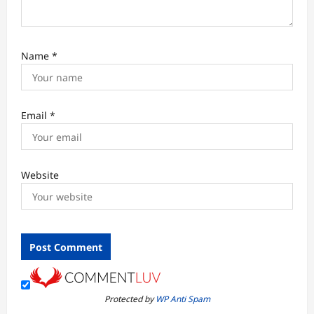
Name
*
Email
*
Website
Protected by
WP Anti Spam