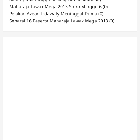
Maharaja Lawak Mega 2013 Shiro Minggu 6
(0)
Pelakon Azean Irdawaty Meninggal Dunia
(0)
Senarai 16 Peserta Maharaja Lawak Mega 2013
(0)