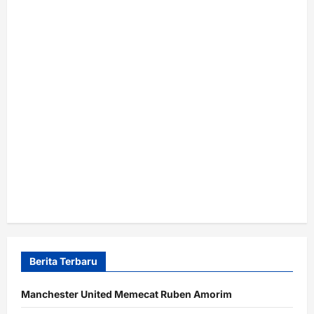
Berita Terbaru
Manchester United Memecat Ruben Amorim