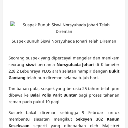
Suspek Bunuh Siswi Norsyuhada Johari Telah Direman
Seorang suspek yang dipercayai mengelar dan menikam
seorang
siswi
bernama
Nursyuhada Johari
di Kilometer
228.2 Lebuhraya PLUS arah selatan hampir dengan
Bukit
Gantang
telah pun direman selama tujuh hari.
Tambahan pula, suspek yang berusia 25 tahun telah pun
dibawa ke
Balai Polis Parit Buntar
bagi proses tahanan
reman pada pukul 10 pagi.
Suspek bakal direman sehingga 9 Februari untuk
membantu siasatan mengikut
Seksyen 302 Kanun
Keseksaan
seperti yang dibenarkan oleh Majistret