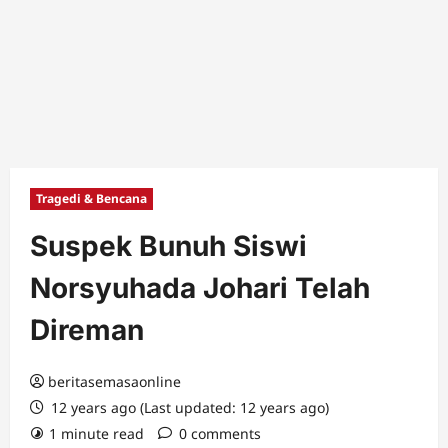
Tragedi & Bencana
Suspek Bunuh Siswi
Norsyuhada Johari Telah
Direman
beritasemasaonline
12 years ago (Last updated: 12 years ago)
1 minute read
0 comments