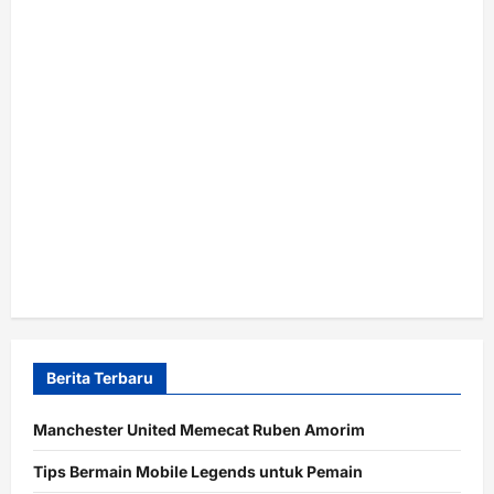
Berita Terbaru
Manchester United Memecat Ruben Amorim
Tips Bermain Mobile Legends untuk Pemain