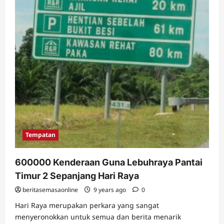
Tempatan
600000 Kenderaan Guna Lebuhraya Pantai
Timur 2 Sepanjang Hari Raya
beritasemasaonline
9 years ago
0
Hari Raya merupakan perkara yang sangat
menyeronokkan untuk semua dan berita menarik