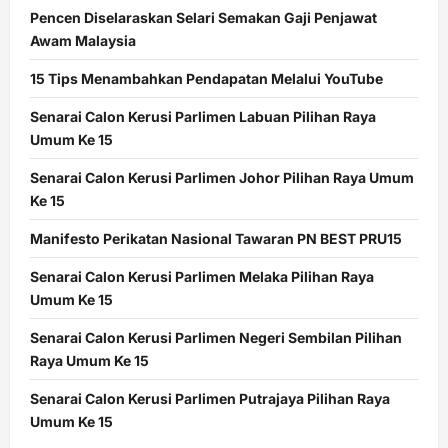
Pencen Diselaraskan Selari Semakan Gaji Penjawat
Awam Malaysia
15 Tips Menambahkan Pendapatan Melalui YouTube
Senarai Calon Kerusi Parlimen Labuan Pilihan Raya
Umum Ke 15
Senarai Calon Kerusi Parlimen Johor Pilihan Raya Umum
Ke 15
Manifesto Perikatan Nasional Tawaran PN BEST PRU15
Senarai Calon Kerusi Parlimen Melaka Pilihan Raya
Umum Ke 15
Senarai Calon Kerusi Parlimen Negeri Sembilan Pilihan
Raya Umum Ke 15
Senarai Calon Kerusi Parlimen Putrajaya Pilihan Raya
Umum Ke 15