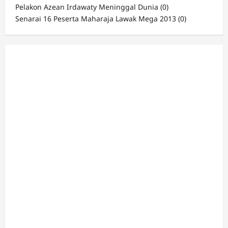
Pelakon Azean Irdawaty Meninggal Dunia
(0)
Senarai 16 Peserta Maharaja Lawak Mega 2013
(0)