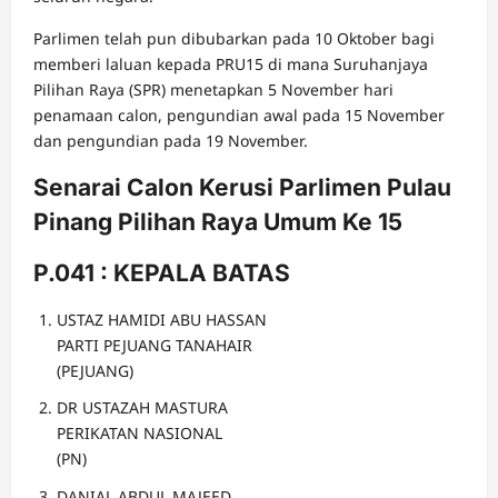
Parlimen telah pun dibubarkan pada 10 Oktober bagi
memberi laluan kepada PRU15 di mana Suruhanjaya
Pilihan Raya (SPR) menetapkan 5 November hari
penamaan calon, pengundian awal pada 15 November
dan pengundian pada 19 November.
Senarai Calon Kerusi Parlimen Pulau
Pinang Pilihan Raya Umum Ke 15
P.041 : KEPALA BATAS
USTAZ HAMIDI ABU HASSAN
PARTI PEJUANG TANAHAIR
(PEJUANG)
DR USTAZAH MASTURA
PERIKATAN NASIONAL
(PN)
DANIAL ABDUL MAJEED