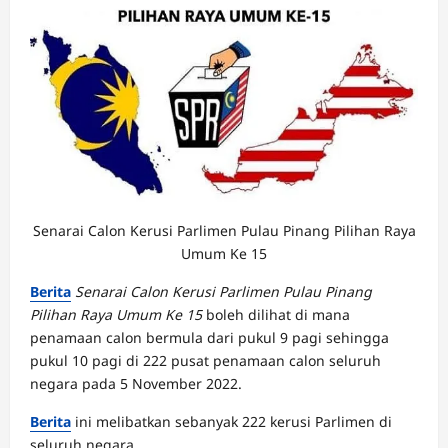
Senarai Calon Kerusi Parlimen Pulau Pinang Pilihan Raya
Umum Ke 15
Berita
Senarai Calon Kerusi Parlimen Pulau Pinang
Pilihan Raya Umum Ke 15
boleh dilihat di mana
penamaan calon bermula dari pukul 9 pagi sehingga
pukul 10 pagi di 222 pusat penamaan calon seluruh
negara pada 5 November 2022.
Berita
ini melibatkan sebanyak 222 kerusi Parlimen di
seluruh negara.