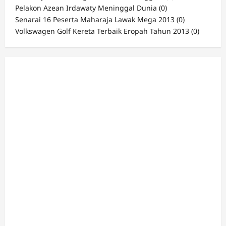
Pelakon Azean Irdawaty Meninggal Dunia
(0)
Senarai 16 Peserta Maharaja Lawak Mega 2013
(0)
Volkswagen Golf Kereta Terbaik Eropah Tahun 2013
(0)