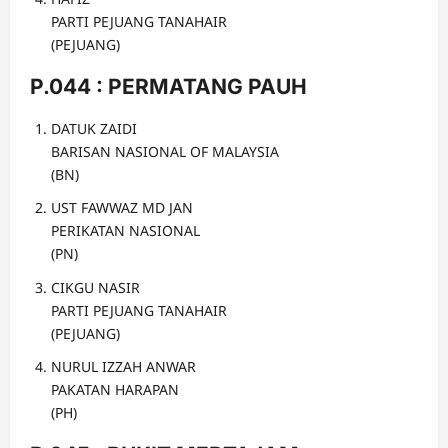
PARTI PEJUANG TANAHAIR
(PEJUANG)
P.044 : PERMATANG PAUH
DATUK ZAIDI
BARISAN NASIONAL OF MALAYSIA
(BN)
UST FAWWAZ MD JAN
PERIKATAN NASIONAL
(PN)
CIKGU NASIR
PARTI PEJUANG TANAHAIR
(PEJUANG)
NURUL IZZAH ANWAR
PAKATAN HARAPAN
(PH)