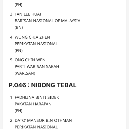
(PH)
TAN LEE HUAT
BARISAN NASIONAL OF MALAYSIA
(BN)
WONG CHIA ZHEN
PERIKATAN NASIONAL
(PN)
ONG CHIN WEN
PARTI WARISAN SABAH
(WARISAN)
P.046 : NIBONG TEBAL
FADHLINA BINTI SIDEK
PAKATAN HARAPAN
(PH)
DATO’ MANSOR BIN OTHMAN
PERIKATAN NASIONAL