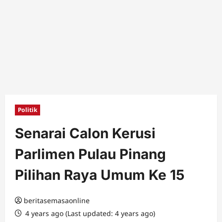
Politik
Senarai Calon Kerusi
Parlimen Pulau Pinang
Pilihan Raya Umum Ke 15
beritasemasaonline
4 years ago (Last updated: 4 years ago)