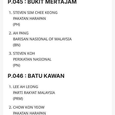
P.045 : BUKIT MERTAJAM
STEVEN SIM CHEE KEONG
PAKATAN HARAPAN
(PH)
AH PANG
BARISAN NASIONAL OF MALAYSIA
(BN)
STEVEN KOH
PERIKATAN NASIONAL
(PN)
P.046 : BATU KAWAN
LEE AH LEONG
PARTI RAKYAT MALAYSIA
(PRM)
CHOW KON YEOW
PAKATAN HARAPAN