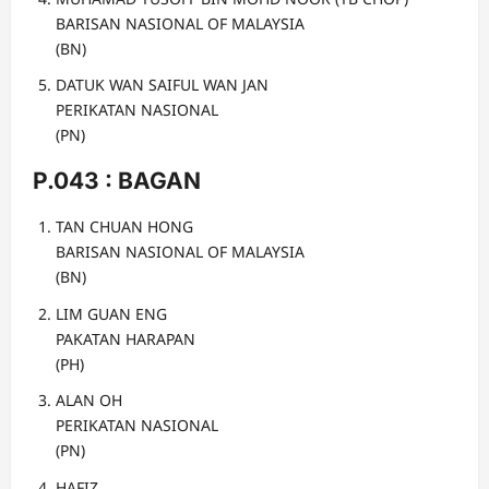
BARISAN NASIONAL OF MALAYSIA
(BN)
DATUK WAN SAIFUL WAN JAN
PERIKATAN NASIONAL
(PN)
P.043 : BAGAN
TAN CHUAN HONG
BARISAN NASIONAL OF MALAYSIA
(BN)
LIM GUAN ENG
PAKATAN HARAPAN
(PH)
ALAN OH
PERIKATAN NASIONAL
(PN)
HAFIZ