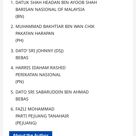
DATUK SHAH HEADAN BIN AYOOB SHAH
BARISAN NASIONAL OF MALAYSIA
(BN)
MUHAMMAD BAKHTIAR BIN WAN CHIK
PAKATAN HARAPAN
(PH)
DATO’ SRI JOHNNY (DSJ)
BEBAS
HARRIS IDAHAM RASHID
PERIKATAN NASIONAL
(PN)
DATO SRI SABARUDDIN BIN AHMAD
BEBAS
FAZLI MOHAMMAD
PARTI PEJUANG TANAHAIR
(PEJUANG)
About the Author