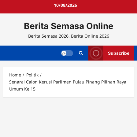
Skip
10/08/2026
to
content
Berita Semasa Online
Berita Semasa 2026, Berita Online 2026
Subscribe
Home
Politik
Senarai Calon Kerusi Parlimen Pulau Pinang Pilihan Raya
Umum Ke 15