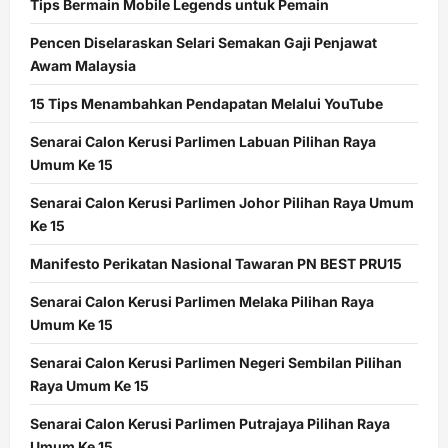
Tips Bermain Mobile Legends untuk Pemain
Pencen Diselaraskan Selari Semakan Gaji Penjawat
Awam Malaysia
15 Tips Menambahkan Pendapatan Melalui YouTube
Senarai Calon Kerusi Parlimen Labuan Pilihan Raya
Umum Ke 15
Senarai Calon Kerusi Parlimen Johor Pilihan Raya Umum
Ke 15
Manifesto Perikatan Nasional Tawaran PN BEST PRU15
Senarai Calon Kerusi Parlimen Melaka Pilihan Raya
Umum Ke 15
Senarai Calon Kerusi Parlimen Negeri Sembilan Pilihan
Raya Umum Ke 15
Senarai Calon Kerusi Parlimen Putrajaya Pilihan Raya
Umum Ke 15