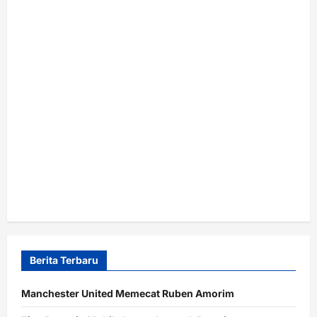
Berita Terbaru
Manchester United Memecat Ruben Amorim