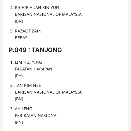
RICHIE HUAN XIN YUN
BARISAN NASIONAL OF MALAYSIA
(BN)
RAZALIF ZAIN
BEBAS
P.049 : TANJONG
LIM HUI YING
PAKATAN HARAPAN
(PH)
TAN KIM NEE
BARISAN NASIONAL OF MALAYSIA
(BN)
AH LENG
PERIKATAN NASIONAL
(PN)