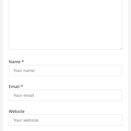
Name
*
Email
*
Website