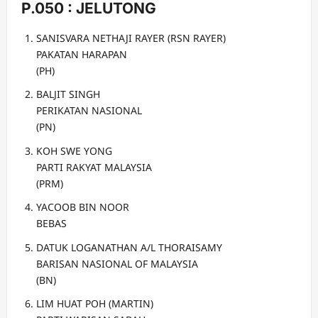
P.050 : JELUTONG
SANISVARA NETHAJI RAYER (RSN RAYER)
PAKATAN HARAPAN
(PH)
BALJIT SINGH
PERIKATAN NASIONAL
(PN)
KOH SWE YONG
PARTI RAKYAT MALAYSIA
(PRM)
YACOOB BIN NOOR
BEBAS
DATUK LOGANATHAN A/L THORAISAMY
BARISAN NASIONAL OF MALAYSIA
(BN)
LIM HUAT POH (MARTIN)