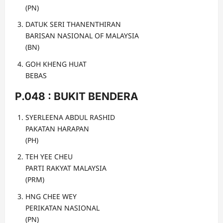
(PN)
DATUK SERI THANENTHIRAN
BARISAN NASIONAL OF MALAYSIA
(BN)
GOH KHENG HUAT
BEBAS
P.048 : BUKIT BENDERA
SYERLEENA ABDUL RASHID
PAKATAN HARAPAN
(PH)
TEH YEE CHEU
PARTI RAKYAT MALAYSIA
(PRM)
HNG CHEE WEY
PERIKATAN NASIONAL
(PN)