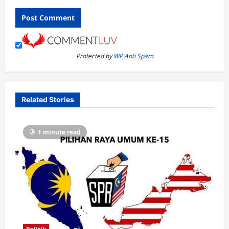
Protected by
WP Anti Spam
Related Stories
1 minute read