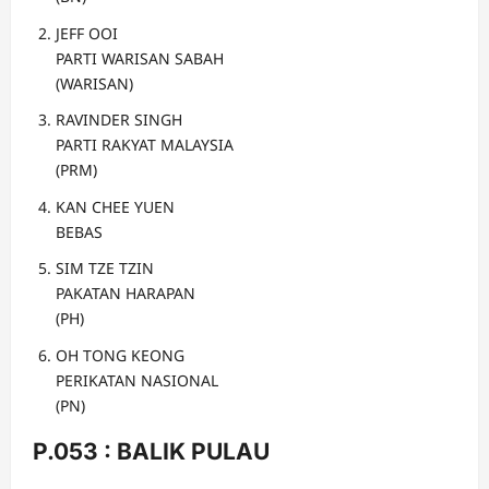
JEFF OOI
PARTI WARISAN SABAH
(WARISAN)
RAVINDER SINGH
PARTI RAKYAT MALAYSIA
(PRM)
KAN CHEE YUEN
BEBAS
SIM TZE TZIN
PAKATAN HARAPAN
(PH)
OH TONG KEONG
PERIKATAN NASIONAL
(PN)
P.053 : BALIK PULAU