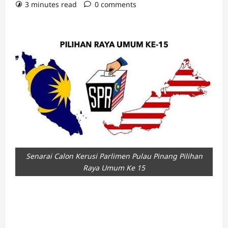
3 minutes read
0 comments
Senarai Calon Kerusi Parlimen Pulau Pinang Pilihan
Raya Umum Ke 15