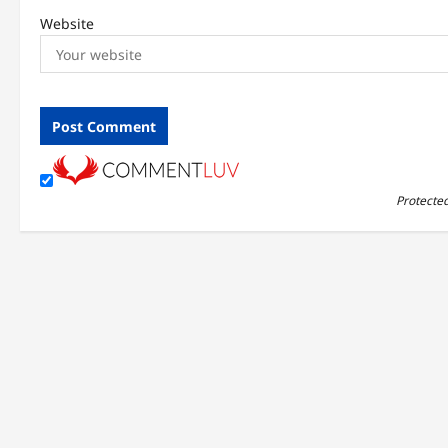
Website
Protecte