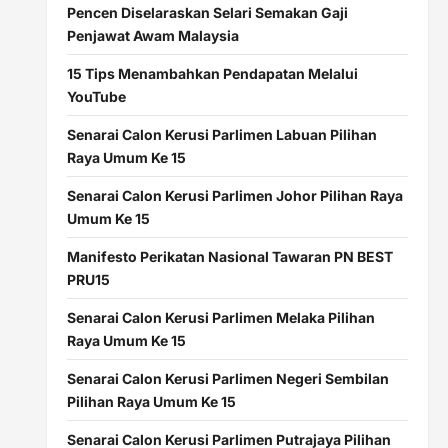
Pencen Diselaraskan Selari Semakan Gaji
Penjawat Awam Malaysia
15 Tips Menambahkan Pendapatan Melalui
YouTube
Senarai Calon Kerusi Parlimen Labuan Pilihan
Raya Umum Ke 15
Senarai Calon Kerusi Parlimen Johor Pilihan Raya
Umum Ke 15
Manifesto Perikatan Nasional Tawaran PN BEST
PRU15
Senarai Calon Kerusi Parlimen Melaka Pilihan
Raya Umum Ke 15
Senarai Calon Kerusi Parlimen Negeri Sembilan
Pilihan Raya Umum Ke 15
Senarai Calon Kerusi Parlimen Putrajaya Pilihan