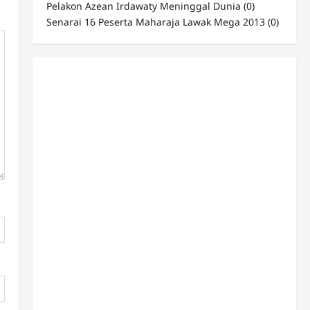
Pelakon Azean Irdawaty Meninggal Dunia
(0)
Senarai 16 Peserta Maharaja Lawak Mega 2013
(0)