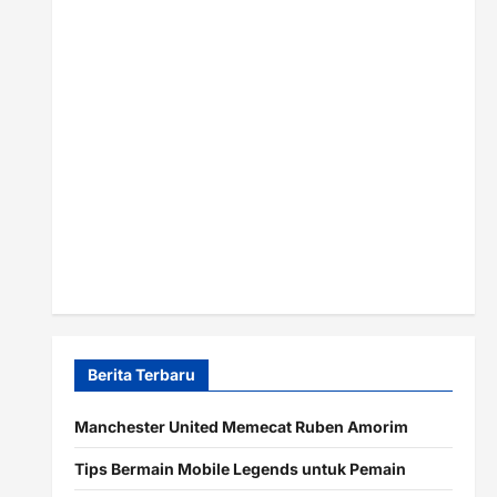
Berita Terbaru
Manchester United Memecat Ruben Amorim
Tips Bermain Mobile Legends untuk Pemain