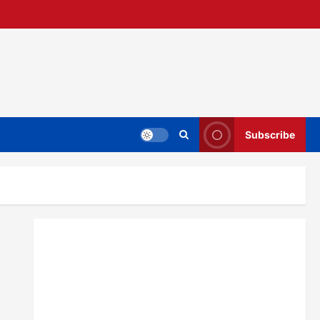
Subscribe